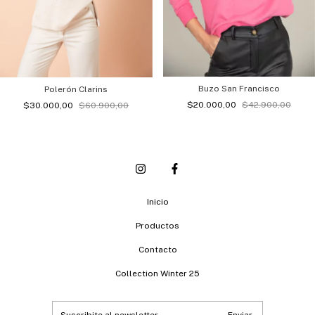
Buzo San Francisco
Polerón Clarins
$20.000,00
$42.900,00
$30.000,00
$60.900,00
Inicio
Productos
Contacto
Collection Winter 25