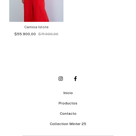
Camisa Islote
$55.900,00
$71.000,00
Inicio
Productos
Contacto
Collection Winter 25